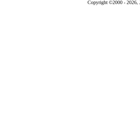
Copyright ©2000 - 2026, J