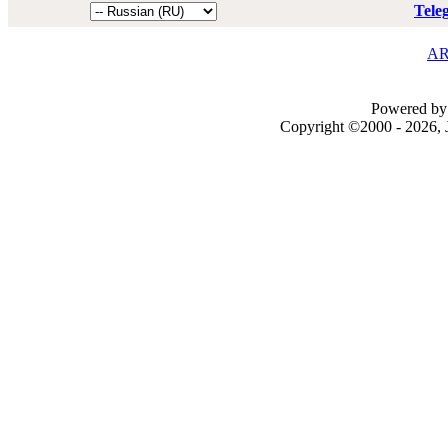
Tele
AR
Powered by 
Copyright ©2000 - 2026, J