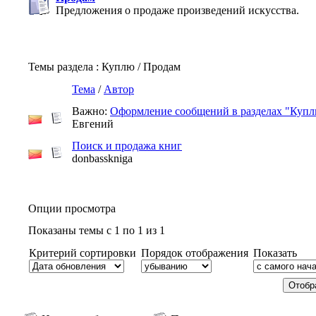
Предложения о продаже произведений искусства.
Темы раздела
: Куплю / Продам
Тема
/
Автор
Важно:
Оформление сообщений в разделах "Купл
Евгений
Поиск и продажа книг
donbasskniga
Опции просмотра
Показаны темы с 1 по 1 из 1
Критерий сортировки
Порядок отображения
Показать