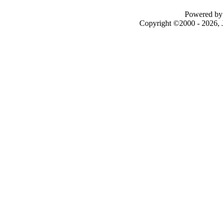
Powered by 
Copyright ©2000 - 2026, J