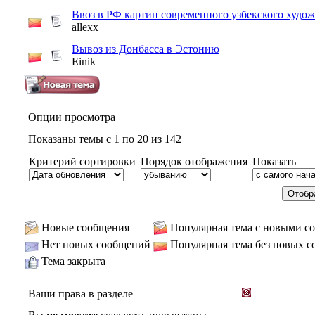
Ввоз в РФ картин современного узбекского худо
allexx
Вывоз из Донбасса в Эстонию
Einik
Опции просмотра
Показаны темы с 1 по 20 из 142
Критерий сортировки
Порядок отображения
Показать
Новые сообщения
Популярная тема с новыми с
Нет новых сообщений
Популярная тема без новых 
Тема закрыта
Ваши права в разделе