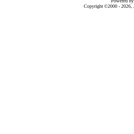
Powered by 
Copyright ©2000 - 2026, J