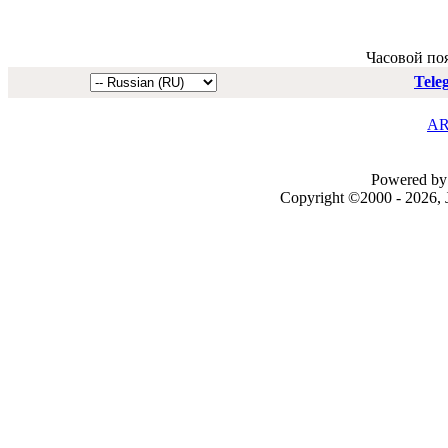
Часовой по
Tele
AR
Powered by 
Copyright ©2000 - 2026, J