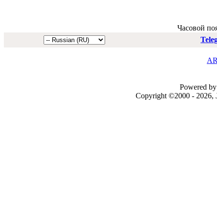
Часовой по
Tele
AR
Powered by 
Copyright ©2000 - 2026, J