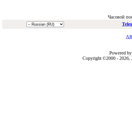
Часовой по
Tele
AR
Powered by 
Copyright ©2000 - 2026, J