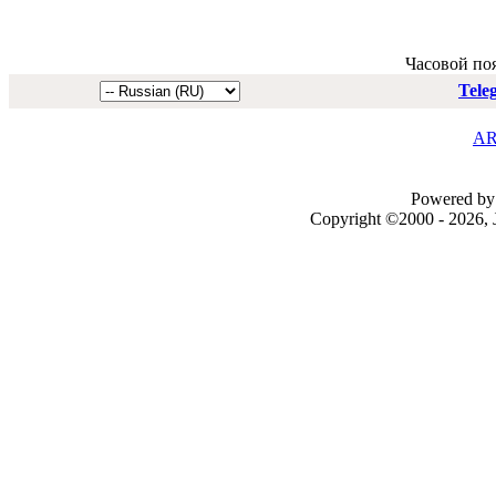
Часовой по
Tele
AR
Powered by 
Copyright ©2000 - 2026, J