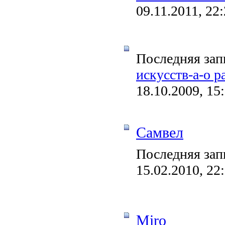
09.11.2011, 22
Последняя зап
искусств-а-о р
18.10.2009, 15
Самвел
Последняя зап
15.02.2010, 22
Miro