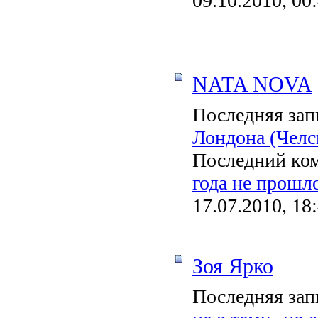
09.10.2010, 00
NATA NOVA
Последняя зап
Лондона (Челс
Последний ко
года не прошло
17.07.2010, 18
Зоя Ярко
Последняя зап