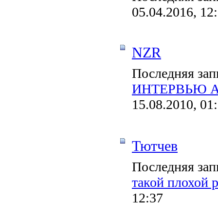
05.04.2016, 12
NZR
Последняя зап
ИНТЕРВЬЮ А
15.08.2010, 01
Тютчев
Последняя зап
такой плохой 
12:37