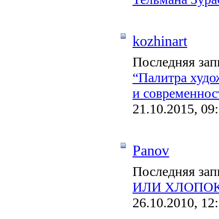
kozhinart
Последняя зап
“Палитра худо
и современнос
21.10.2015, 09
Panov
Последняя зап
ИЛИ ХЛОПОК? 
26.10.2010, 12