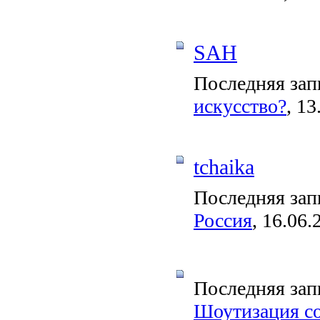
SAH
Последняя зап
искусство?
, 13
tchaika
Последняя зап
Россия
, 16.06.
Последняя зап
Шоутизация со