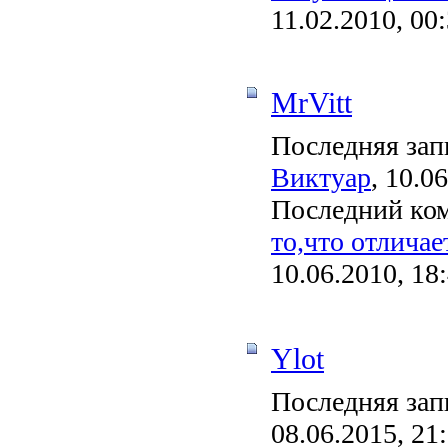
11.02.2010, 00
MrVitt
Последняя зап
Виктуар
, 10.0
Последний ко
то,что отличае
10.06.2010, 18
Ylot
Последняя зап
08.06.2015, 21