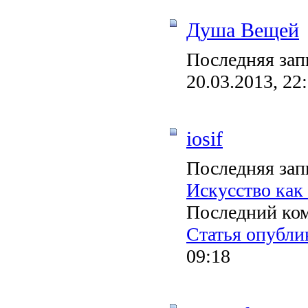
Душа Вещей
Последняя зап
20.03.2013, 22
iosif
Последняя зап
Искусство как
Последний ко
Статья опублик
09:18