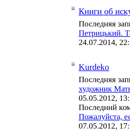
Книги об иск
Последняя зап
Петрицький. Те
24.07.2014, 22
Kurdeko
Последняя зап
художник Мат
05.05.2012, 13
Последний ко
Пожалуйста, ес
07.05.2012, 17