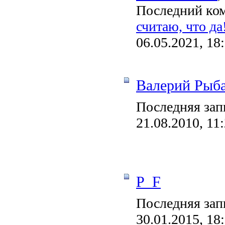
Последний ко
считаю, что да
06.05.2021, 18
Валерий Рыб
Последняя зап
21.08.2010, 11
P_F
Последняя зап
30.01.2015, 18