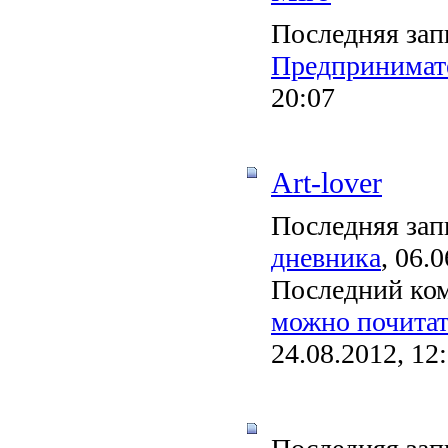
Последняя зап
Предпринимате
20:07
Art-lover
Последняя зап
дневника
, 06.
Последний ко
можно почитат
24.08.2012, 12