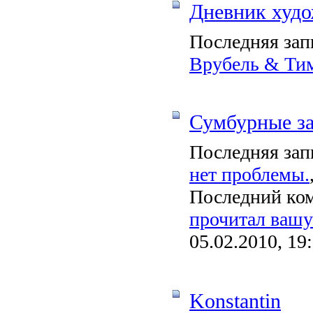
Дневник худ
Последняя зап
Врубель & Ти
Сумбурные за
Последняя зап
нет проблемы.
Последний ко
прочитал вашу 
05.02.2010, 19
Konstantin