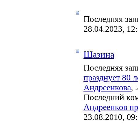
Последняя зап
28.04.2023, 12
Шазина
Последняя зап
празднует 80 
Андреенкова
, 
Последний ко
Андреенков пр
23.08.2010, 09