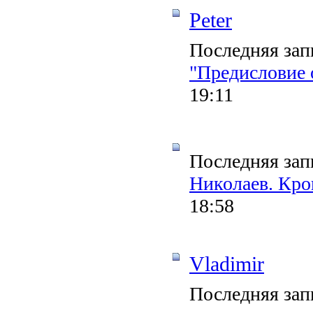
Peter
Последняя зап
"Предисловие 
19:11
Последняя зап
Николаев. Кро
18:58
Vladimir
Последняя зап