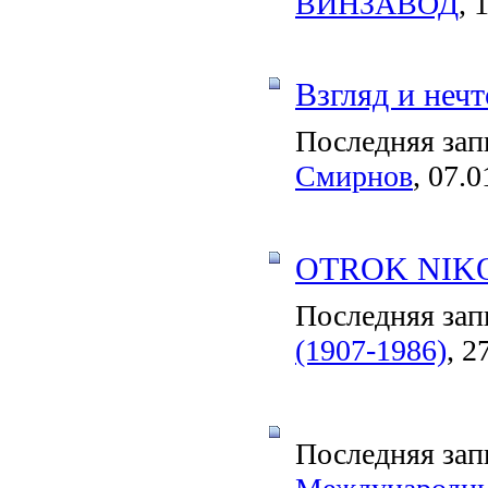
ВИНЗАВОД
, 
Взгляд и нечт
Последняя зап
Смирнов
, 07.0
OTROK NIK
Последняя зап
(1907-1986)
, 2
Последняя зап