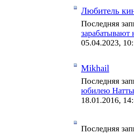
Любитель кин
Последняя зап
зарабатывают 
05.04.2023, 10
Mikhail
Последняя зап
юбилею Натты
18.01.2016, 14
Последняя зап