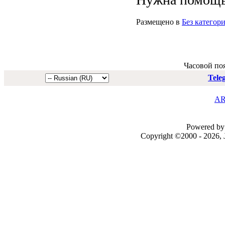
Размещено в
Без категор
Часовой по
Tele
AR
Powered by 
Copyright ©2000 - 2026, J