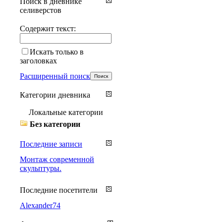
Поиск в дневнике
селиверстов
Содержит текст:
Искать только в
заголовках
Расширенный поиск
Категории дневника
Локальные категории
Без категории
Последние записи
Монтаж современной
скульптуры.
Последние посетители
Alexander74