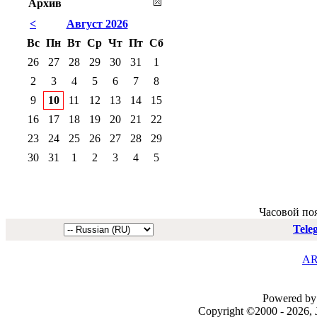
Архив
<
Август 2026
Вс
Пн
Вт
Ср
Чт
Пт
Сб
26
27
28
29
30
31
1
2
3
4
5
6
7
8
9
10
11
12
13
14
15
16
17
18
19
20
21
22
23
24
25
26
27
28
29
30
31
1
2
3
4
5
Часовой по
Tele
AR
Powered by 
Copyright ©2000 - 2026, J