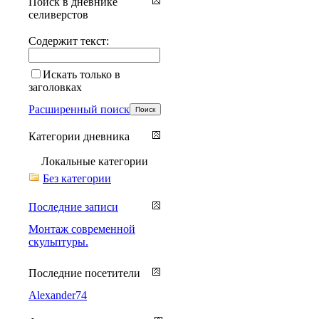
Поиск в дневнике
селиверстов
Содержит текст:
Искать только в
заголовках
Расширенный поиск
Категории дневника
Локальные категории
Без категории
Последние записи
Монтаж современной
скульптуры.
Последние посетители
Alexander74