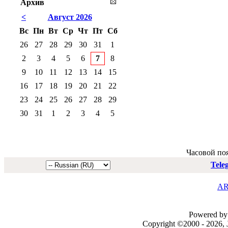
Архив
<
Август 2026
Вс
Пн
Вт
Ср
Чт
Пт
Сб
26
27
28
29
30
31
1
2
3
4
5
6
7
8
9
10
11
12
13
14
15
16
17
18
19
20
21
22
23
24
25
26
27
28
29
30
31
1
2
3
4
5
Часовой по
Tele
AR
Powered by 
Copyright ©2000 - 2026, J