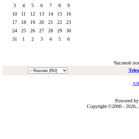
3
4
5
6
7
8
9
10
11
12
13
14
15
16
17
18
19
20
21
22
23
24
25
26
27
28
29
30
31
1
2
3
4
5
6
Часовой по
Tele
AR
Powered by 
Copyright ©2000 - 2026, J