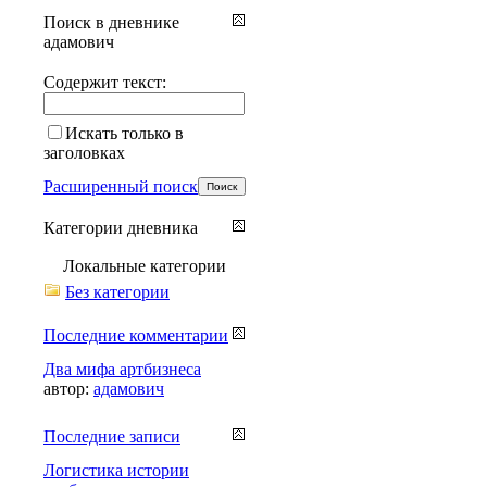
Поиск в дневнике
адамович
Содержит текст:
Искать только в
заголовках
Расширенный поиск
Категории дневника
Локальные категории
Без категории
Последние комментарии
Два мифа артбизнеса
автор:
адамович
Последние записи
Логистика истории