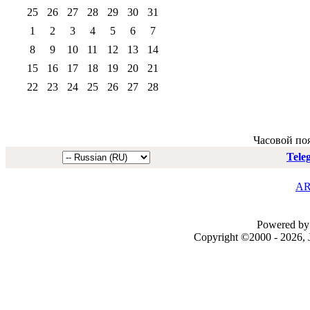
25
26
27
28
29
30
31
1
2
3
4
5
6
7
8
9
10
11
12
13
14
15
16
17
18
19
20
21
22
23
24
25
26
27
28
Часовой по
Tele
AR
Powered by 
Copyright ©2000 - 2026, J