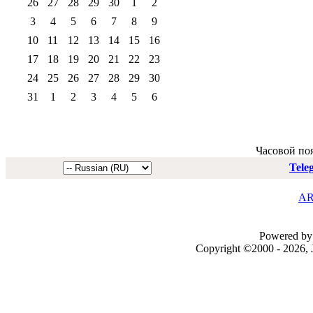
26
27
28
29
30
1
2
3
4
5
6
7
8
9
10
11
12
13
14
15
16
17
18
19
20
21
22
23
24
25
26
27
28
29
30
31
1
2
3
4
5
6
Часовой по
Tele
AR
Powered by 
Copyright ©2000 - 2026, J