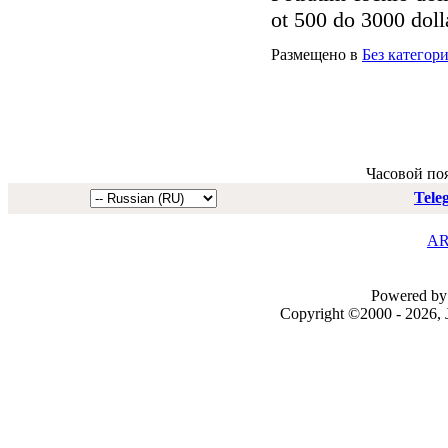
ot 500 do 3000 dolla
Размещено в
Без категор
Часовой по
Tele
AR
Powered by 
Copyright ©2000 - 2026, J