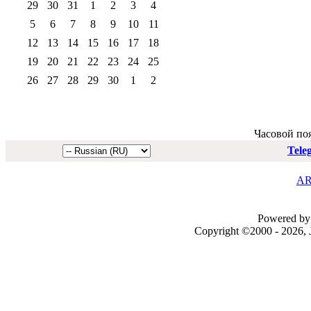
29
30
31
1
2
3
4
5
6
7
8
9
10
11
12
13
14
15
16
17
18
19
20
21
22
23
24
25
26
27
28
29
30
1
2
Часовой по
Tele
AR
Powered by 
Copyright ©2000 - 2026, J