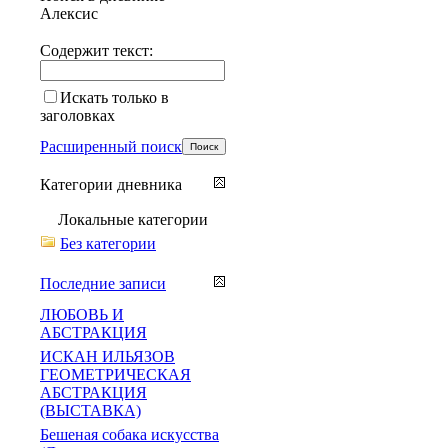
Алексис
Содержит текст:
Искать только в
заголовках
Расширенный поиск
Категории дневника
Локальные категории
Без категории
Последние записи
ЛЮБОВЬ И
АБСТРАКЦИЯ
ИСКАН ИЛЬЯЗОВ
ГЕОМЕТРИЧЕСКАЯ
АБСТРАКЦИЯ
(ВЫСТАВКА)
Бешеная собака искусства