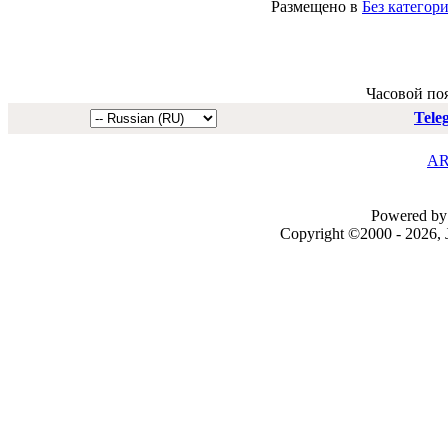
Размещено в
Без категор
Часовой по
Tele
AR
Powered by 
Copyright ©2000 - 2026, J