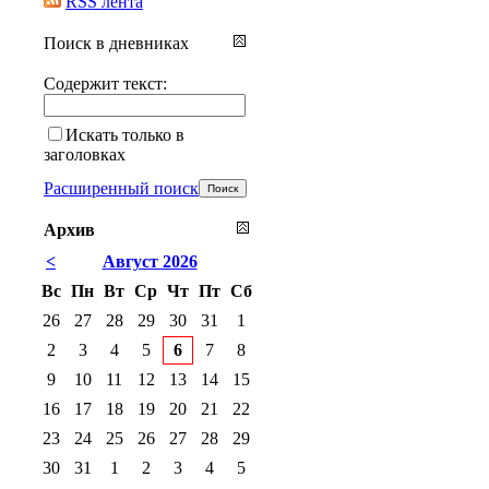
RSS лента
Поиск в дневниках
Содержит текст:
Искать только в
заголовках
Расширенный поиск
Архив
<
Август 2026
Вс
Пн
Вт
Ср
Чт
Пт
Сб
26
27
28
29
30
31
1
2
3
4
5
6
7
8
9
10
11
12
13
14
15
16
17
18
19
20
21
22
23
24
25
26
27
28
29
30
31
1
2
3
4
5