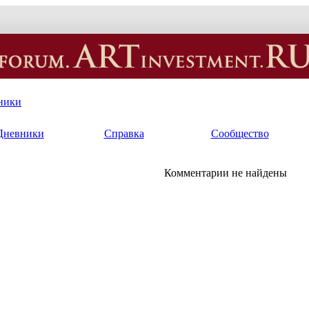
ники
Дневники
Справка
Сообщество
Комментарии не найдены