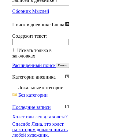
Записей в дневнике
7
Сборник Мыслей
Поиск в дневнике Lunna
Содержит текст:
Искать только в
заголовках
Расширенный поиск
Категории дневника
Локальные категории
Без категории
Последние записи
Холст или лен для холста?
Спасибо Лена, это холст,
на котором должен писать
любой художник.