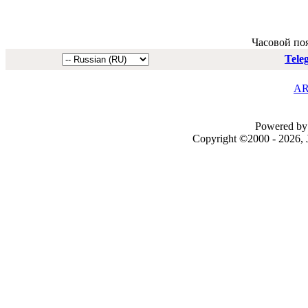
Часовой по
Tele
AR
Powered by 
Copyright ©2000 - 2026, J