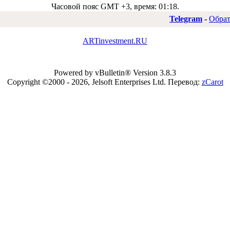
Часовой пояс GMT +3, время:
01:18
.
Telegram
-
Обрат
ARTinvestment.RU
Powered by vBulletin® Version 3.8.3
Copyright ©2000 - 2026, Jelsoft Enterprises Ltd.
Перевод:
zCarot