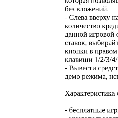
которая позволяе
без вложений.
- Слева вверху н
количество кред
данной игровой 
ставок, выбирай
кнопки в правом
клавиши 1/2/3/4
- Вывести средс
демо режима, не
Характеристика 
- бесплатные игр