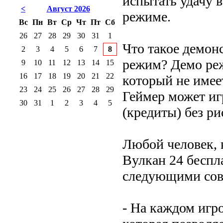
испытать удачу 
<
Август 2026
режиме.
Вс
Пн
Вт
Ср
Чт
Пт
Сб
26
27
28
29
30
31
1
Что такое демон
2
3
4
5
6
7
8
режим? Демо ре
9
10
11
12
13
14
15
16
17
18
19
20
21
22
который не имее
23
24
25
26
27
28
29
Геймер может иг
30
31
1
2
3
4
5
(кредиты) без ри
Любой человек, к
Вулкан 24 беспл
следующими сов
- На каждом игро