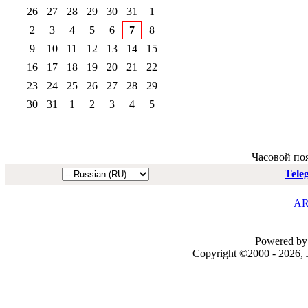
26
27
28
29
30
31
1
2
3
4
5
6
7
8
9
10
11
12
13
14
15
16
17
18
19
20
21
22
23
24
25
26
27
28
29
30
31
1
2
3
4
5
Часовой по
Tele
AR
Powered by 
Copyright ©2000 - 2026, J