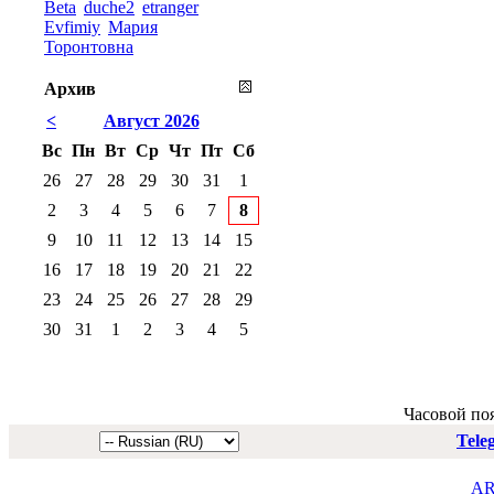
Beta
duche2
etranger
Evfimiy
Мария
Торонтовна
Архив
<
Август 2026
Вс
Пн
Вт
Ср
Чт
Пт
Сб
26
27
28
29
30
31
1
2
3
4
5
6
7
8
9
10
11
12
13
14
15
16
17
18
19
20
21
22
23
24
25
26
27
28
29
30
31
1
2
3
4
5
Часовой по
Tele
AR