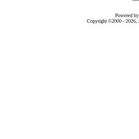
Powered by 
Copyright ©2000 - 2026, J