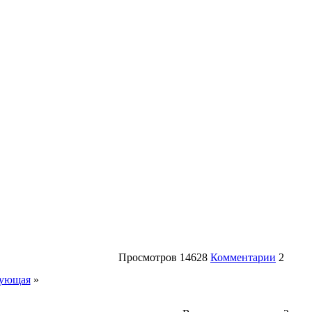
Просмотров
14628
Комментарии
2
ующая
»