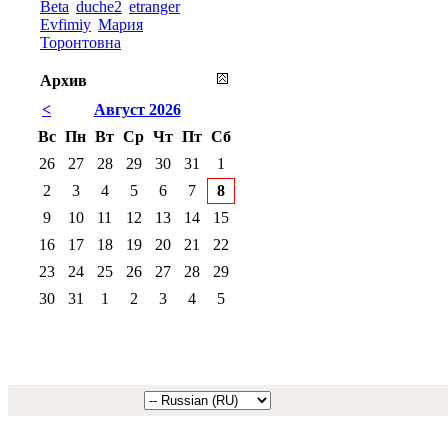
Beta
duche2
etranger
Evfimiy
Мария
Торонтовна
Архив
<
Август 2026
Вс
Пн
Вт
Ср
Чт
Пт
Сб
26
27
28
29
30
31
1
2
3
4
5
6
7
8
9
10
11
12
13
14
15
16
17
18
19
20
21
22
23
24
25
26
27
28
29
30
31
1
2
3
4
5