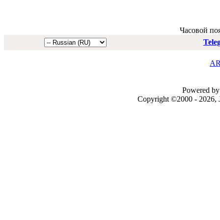
Часовой по
Tele
AR
Powered by 
Copyright ©2000 - 2026, J