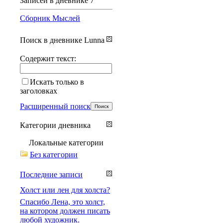
Записей в дневнике
7
Сборник Мыслей
Поиск в дневнике Lunna
Содержит текст:
Искать только в
заголовках
Расширенный поиск
Категории дневника
Локальные категории
Без категории
Последние записи
Холст или лен для холста?
Спасибо Лена, это холст,
на котором должен писать
любой художник.