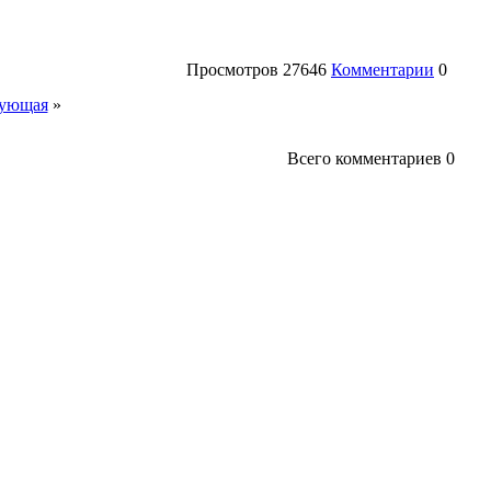
Просмотров
27646
Комментарии
0
ующая
»
Всего комментариев
0