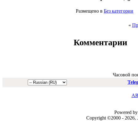
Размещено в
Без категории
«
Пр
Комментарии
Часовой по
Tele
AR
Powered by 
Copyright ©2000 - 2026, J