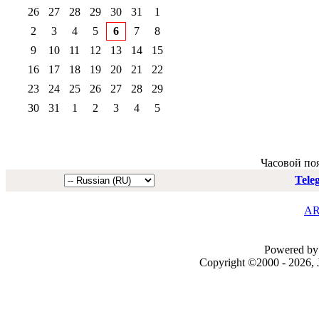
26
27
28
29
30
31
1
2
3
4
5
6
7
8
9
10
11
12
13
14
15
16
17
18
19
20
21
22
23
24
25
26
27
28
29
30
31
1
2
3
4
5
Часовой по
Tele
AR
Powered by 
Copyright ©2000 - 2026, J