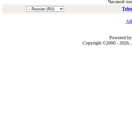
Часовой по
Tele
AR
Powered by 
Copyright ©2000 - 2026, J