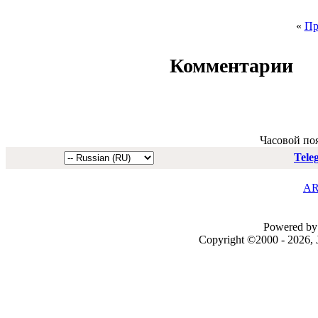
«
Пр
Комментарии
Часовой по
Tele
AR
Powered by 
Copyright ©2000 - 2026, J