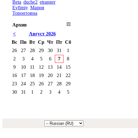
Beta
duche2
etranger
Evfimiy
Мария
Торонтовна
Архив
<
Август 2026
Вс
Пн
Вт
Ср
Чт
Пт
Сб
26
27
28
29
30
31
1
2
3
4
5
6
7
8
9
10
11
12
13
14
15
16
17
18
19
20
21
22
23
24
25
26
27
28
29
30
31
1
2
3
4
5