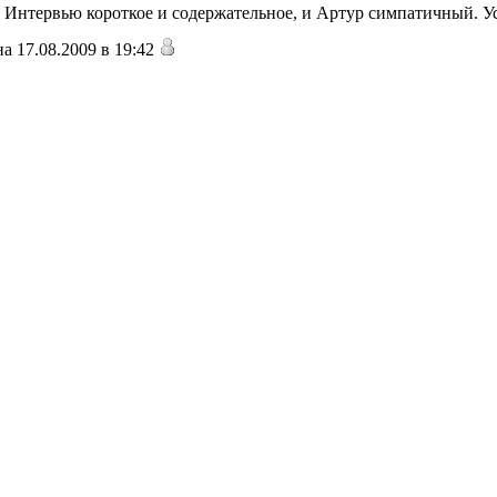
. Интервью короткое и содержательное, и Артур симпатичный. У
 17.08.2009 в 19:42