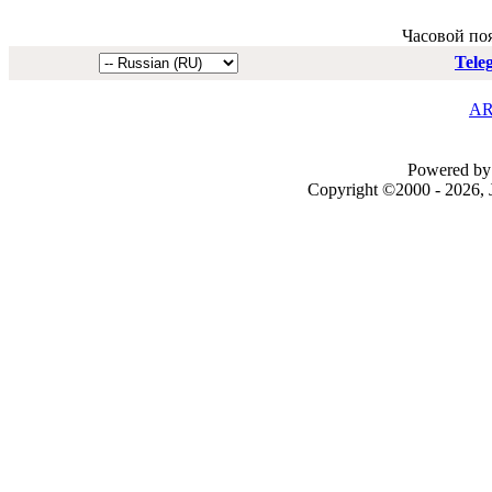
Часовой по
Tele
AR
Powered by 
Copyright ©2000 - 2026, J