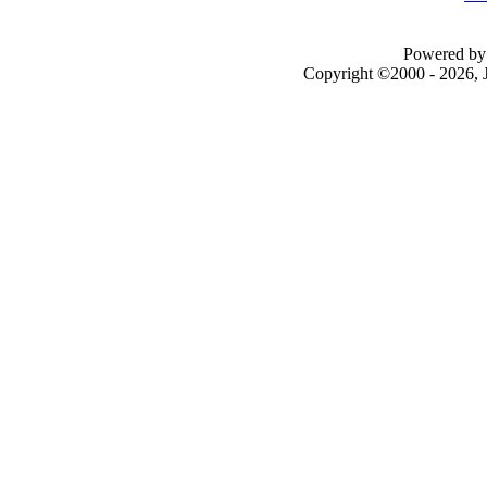
Powered by 
Copyright ©2000 - 2026, J