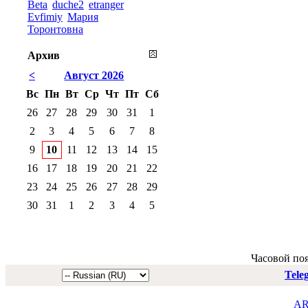
Beta
duche2
etranger
Evfimiy
Мария
Торонтовна
Архив
<
Август 2026
Вс
Пн
Вт
Ср
Чт
Пт
Сб
26
27
28
29
30
31
1
2
3
4
5
6
7
8
9
10
11
12
13
14
15
16
17
18
19
20
21
22
23
24
25
26
27
28
29
30
31
1
2
3
4
5
Часовой по
Tele
AR