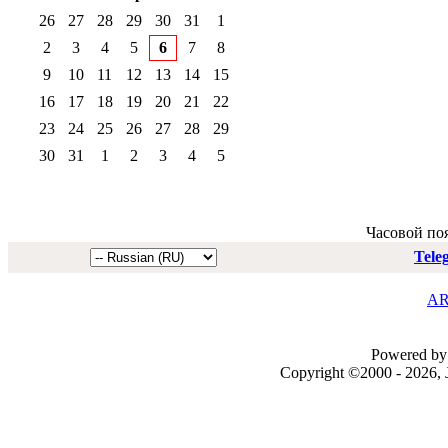
26
27
28
29
30
31
1
2
3
4
5
6
7
8
9
10
11
12
13
14
15
16
17
18
19
20
21
22
23
24
25
26
27
28
29
30
31
1
2
3
4
5
Часовой по
Tele
AR
Powered by 
Copyright ©2000 - 2026, J