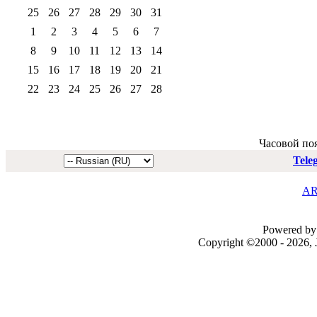
25
26
27
28
29
30
31
1
2
3
4
5
6
7
8
9
10
11
12
13
14
15
16
17
18
19
20
21
22
23
24
25
26
27
28
Часовой по
Tele
AR
Powered by 
Copyright ©2000 - 2026, J