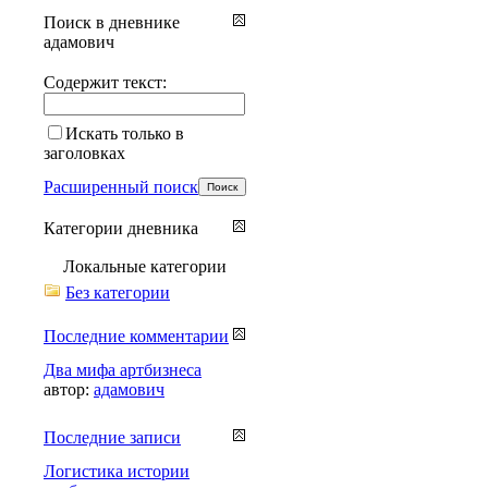
Поиск в дневнике
адамович
Содержит текст:
Искать только в
заголовках
Расширенный поиск
Категории дневника
Локальные категории
Без категории
Последние комментарии
Два мифа артбизнеса
автор:
адамович
Последние записи
Логистика истории