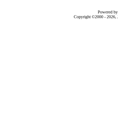
Powered by 
Copyright ©2000 - 2026, J