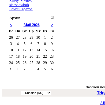
Safety
Sevrov7
sideshowbob
РоманСаратов
Архив
<
Май 2026
>
Вс
Пн
Вт
Ср
Чт
Пт
Сб
26
27
28
29
30
1
2
3
4
5
6
7
8
9
10
11
12
13
14
15
16
17
18
19
20
21
22
23
24
25
26
27
28
29
30
31
1
2
3
4
5
6
Часовой по
Tele
AR