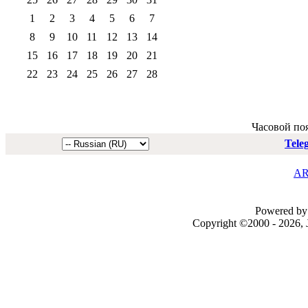
1
2
3
4
5
6
7
8
9
10
11
12
13
14
15
16
17
18
19
20
21
22
23
24
25
26
27
28
Часовой по
Tele
AR
Powered by 
Copyright ©2000 - 2026, J