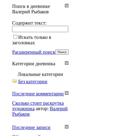
Поиск в дневнике
Валерий Рыбаков
Содержит текст:
Искать только в
заголовках
Расширенный поиск
Категории дневника
Локальные категории
Без категории
Последние комментарии
Сколько стоит раскрутка
художника
автор:
Валерий
Рыбаков
Последние записи