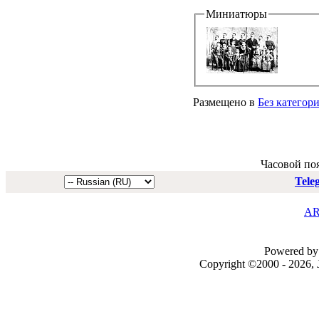
Миниатюры
Размещено в
Без категор
Часовой по
Tele
AR
Powered by 
Copyright ©2000 - 2026, J