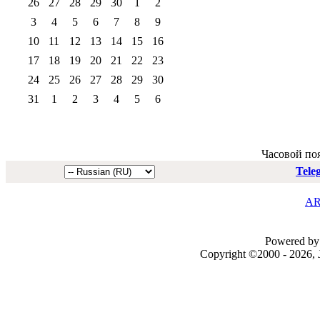
26
27
28
29
30
1
2
3
4
5
6
7
8
9
10
11
12
13
14
15
16
17
18
19
20
21
22
23
24
25
26
27
28
29
30
31
1
2
3
4
5
6
Часовой по
Tele
AR
Powered by 
Copyright ©2000 - 2026, J