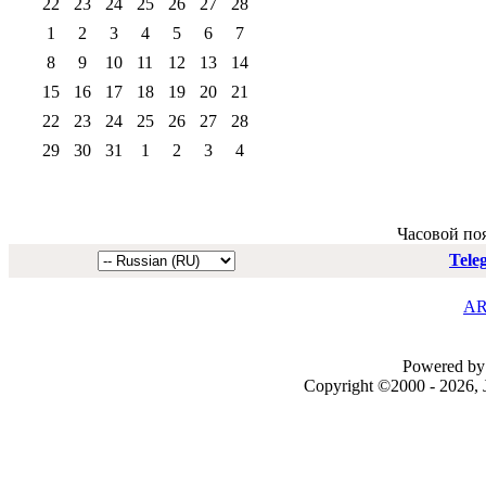
22
23
24
25
26
27
28
1
2
3
4
5
6
7
8
9
10
11
12
13
14
15
16
17
18
19
20
21
22
23
24
25
26
27
28
29
30
31
1
2
3
4
Часовой по
Tele
AR
Powered by 
Copyright ©2000 - 2026, J