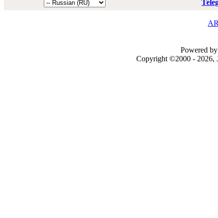
Tele
AR
Powered by 
Copyright ©2000 - 2026, J