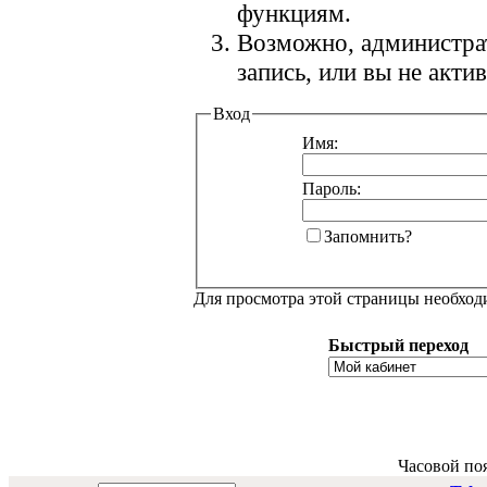
функциям.
Возможно, администра
запись, или вы не акт
Вход
Имя:
Пароль:
Запомнить?
Для просмотра этой страницы необхо
Быстрый переход
Часовой по