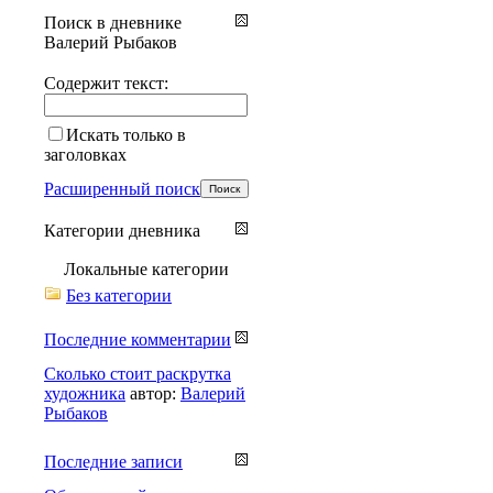
Поиск в дневнике
Валерий Рыбаков
Содержит текст:
Искать только в
заголовках
Расширенный поиск
Категории дневника
Локальные категории
Без категории
Последние комментарии
Сколько стоит раскрутка
художника
автор:
Валерий
Рыбаков
Последние записи