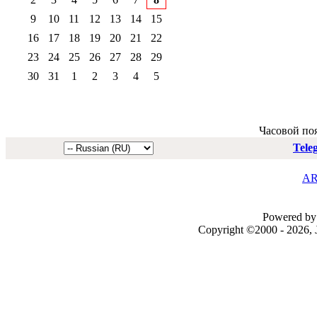
9
10
11
12
13
14
15
16
17
18
19
20
21
22
23
24
25
26
27
28
29
30
31
1
2
3
4
5
Часовой по
Tele
AR
Powered by 
Copyright ©2000 - 2026, J