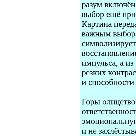
разум включён,
выбор ещё при
Картина перед
важным выбор
символизирует
восстановлени
импульса, а из
резких контрас
и способности
Горы олицетво
ответственност
эмоциональную
и не захлёстыв