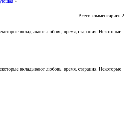
ующая
»
Всего комментариев
2
Некоторые вкладывают любовь, время, старания. Некоторые
Некоторые вкладывают любовь, время, старания. Некоторые