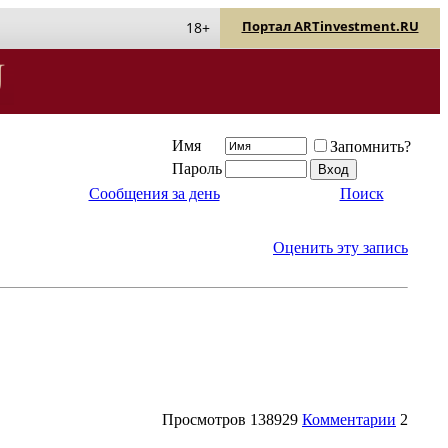
Портал ARTinvestment.RU
18+
Имя
Запомнить?
Пароль
Сообщения за день
Поиск
Оценить эту запись
Просмотров
138929
Комментарии
2