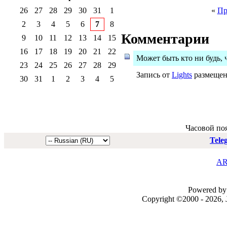
26
27
28
29
30
31
1
«
Пр
2
3
4
5
6
7
8
Комментарии
9
10
11
12
13
14
15
16
17
18
19
20
21
22
Может быть кто ни будь, 
23
24
25
26
27
28
29
Запись от
Lights
размещена
30
31
1
2
3
4
5
Часовой по
Tele
AR
Powered by 
Copyright ©2000 - 2026, J