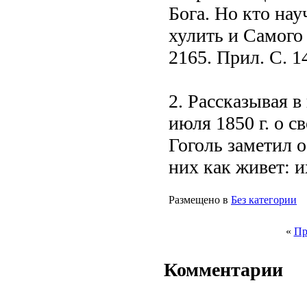
Бога. Но кто нау
хулить и Самого
2165. Прил. С. 14
2. Рассказывая в
июля 1850 г. о 
Гоголь заметил о
них как живет: и
Размещено в
Без категории
«
Пр
Комментарии