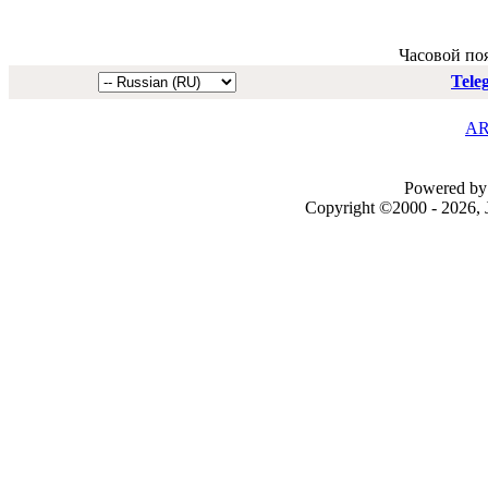
Часовой по
Tele
AR
Powered by 
Copyright ©2000 - 2026, J