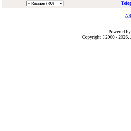
Tele
AR
Powered by 
Copyright ©2000 - 2026, J